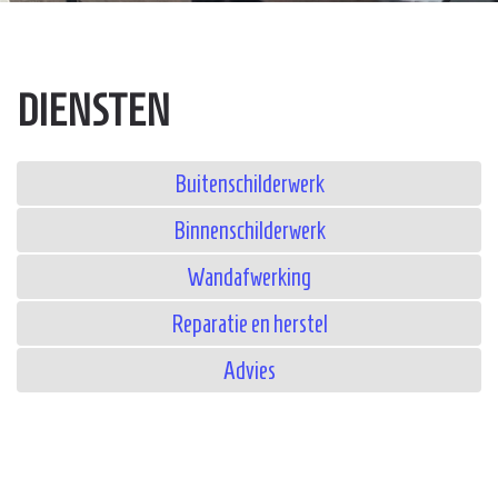
DIENSTEN
Buitenschilderwerk
Binnenschilderwerk
Wandafwerking
Reparatie en herstel
Advies