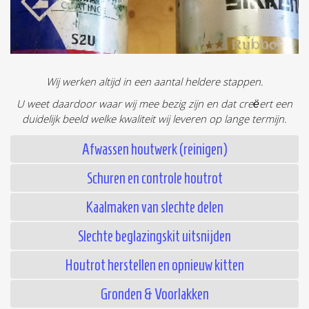
Wij werken altijd in een aantal heldere stappen.
U weet daardoor waar wij mee bezig zijn en dat cre
ë
ert een
duidelijk beeld welke kwaliteit wij leveren op lange termijn.
Afwassen houtwerk (reinigen)
Schuren en controle houtrot
Kaalmaken van slechte delen
Slechte beglazingskit uitsnijden
Houtrot herstellen en opnieuw kitten
Gronden & Voorlakken