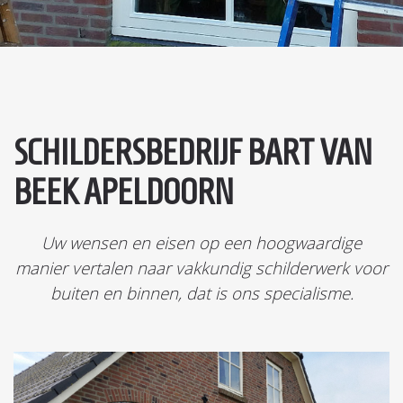
SCHILDERSBEDRIJF BART VAN
BEEK APELDOORN
Uw wensen en eisen op een hoogwaardige
manier vertalen naar vakkundig schilderwerk voor
buiten en binnen, dat is ons specialisme.