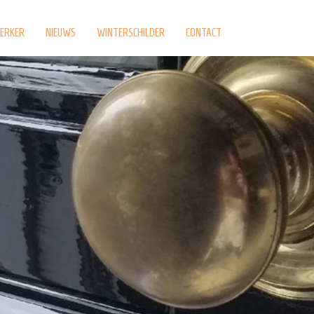
ERKER
NIEUWS
WINTERSCHILDER
CONTACT