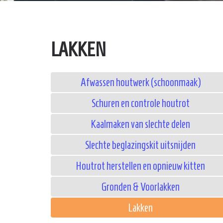
LAKKEN
Afwassen houtwerk (schoonmaak)
Schuren en controle houtrot
Kaalmaken van slechte delen
Slechte beglazingskit uitsnijden
Houtrot herstellen en opnieuw kitten
Gronden & Voorlakken
Lakken