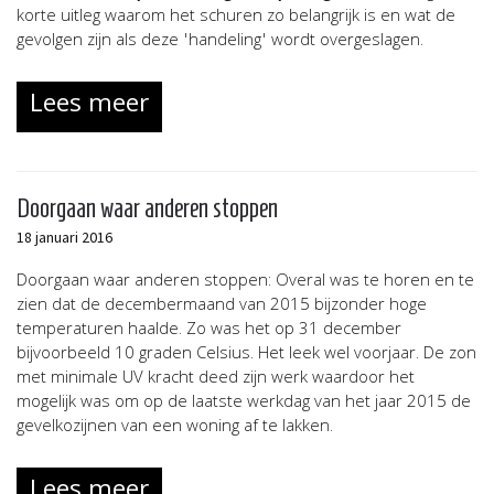
korte uitleg waarom het schuren zo belangrijk is en wat de
gevolgen zijn als deze 'handeling' wordt overgeslagen.
Lees meer
Doorgaan waar anderen stoppen
18 januari 2016
Doorgaan waar anderen stoppen: Overal was te horen en te
zien dat de decembermaand van 2015 bijzonder hoge
temperaturen haalde. Zo was het op 31 december
bijvoorbeeld 10 graden Celsius. Het leek wel voorjaar. De zon
met minimale UV kracht deed zijn werk waardoor het
mogelijk was om op de laatste werkdag van het jaar 2015 de
gevelkozijnen van een woning af te lakken.
Lees meer