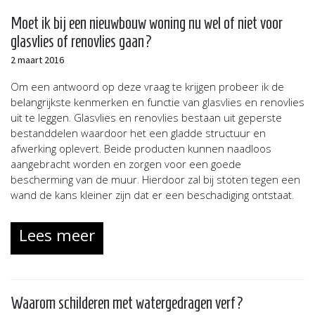
Moet ik bij een nieuwbouw woning nu wel of niet voor
glasvlies of renovlies gaan?
2 maart 2016
Om een antwoord op deze vraag te krijgen probeer ik de
belangrijkste kenmerken en functie van glasvlies en renovlies
uit te leggen. Glasvlies en renovlies bestaan uit geperste
bestanddelen waardoor het een gladde structuur en
afwerking oplevert. Beide producten kunnen naadloos
aangebracht worden en zorgen voor een goede
bescherming van de muur. Hierdoor zal bij stoten tegen een
wand de kans kleiner zijn dat er een beschadiging ontstaat.
Lees meer
Waarom schilderen met watergedragen verf?