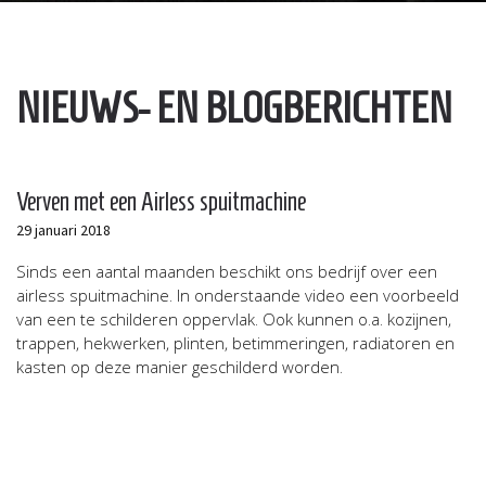
NIEUWS- EN BLOGBERICHTEN
Verven met een Airless spuitmachine
29 januari 2018
Sinds een aantal maanden beschikt ons bedrijf over een
airless spuitmachine. In onderstaande video een voorbeeld
van een te schilderen oppervlak. Ook kunnen o.a. kozijnen,
trappen, hekwerken, plinten, betimmeringen, radiatoren en
kasten op deze manier geschilderd worden.