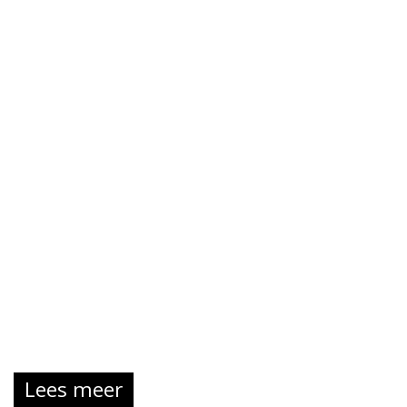
Lees meer