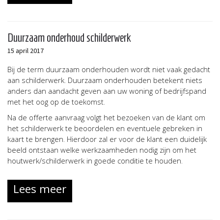
Duurzaam onderhoud schilderwerk
15 april 2017
Bij de term duurzaam onderhouden wordt niet vaak gedacht
aan schilderwerk. Duurzaam onderhouden betekent niets
anders dan aandacht geven aan uw woning of bedrijfspand
met het oog op de toekomst.
Na de offerte aanvraag volgt het bezoeken van de klant om
het schilderwerk te beoordelen en eventuele gebreken in
kaart te brengen. Hierdoor zal er voor de klant een duidelijk
beeld ontstaan welke werkzaamheden nodig zijn om het
houtwerk/schilderwerk in goede conditie te houden.
Lees meer