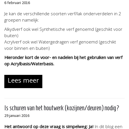
6 februari 2016
Je kan de verschillende soorten verf/lak onderverdelen in 2
groepen namelijk:
Alkydverf ook wel Synthetische verf genoemd (geschikt voor
buiten)
Acrylverf ook wel Watergedragen verf genoemd (geschikt
voor binnen en buiten)
Hieronder kort de voor- en nadelen bij het gebruiken van verf
op Acrylbasis/Waterbasis.
Lees meer
Is schuren van het houtwerk (kozijnen/deuren) nodig?
29 januari 2016
Het antwoord op deze vraag is simpelweg: Ja!
In dit blog een