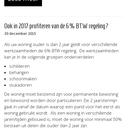
Ook in 2017 profiteren van de 6% BTW regeling?
30 december 2015
Als uw woning ouder is dan 2 jaar geldt voor verschillende
werkzaamheden de 6% BTW regeling. De werkzaamheden
kan je in de volgende groepen onderverdelen:
schilderen
behangen
schoonmaken
stukadoren
De woning moet bestemd zijn voor permanente bewoning
en bewoond worden door particulieren. De 2 jaarstermijn
gaat in vanaf de datum waarop een pand voor het eerst als
woning gebruikt wordt. Als een woning in verschillende
jaren/tijden gebouwd is, moet de woning voor minimaal 50%
bestaan uit delen die ouder dan 2 jaar zijn.