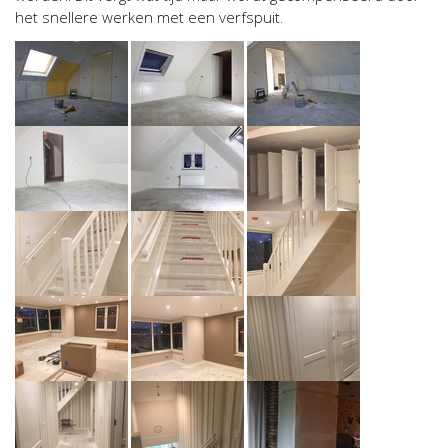
het snellere werken met een verfspuit.