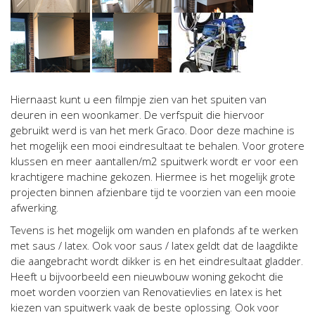
Hiernaast kunt u een filmpje zien van het spuiten van
deuren in een woonkamer. De verfspuit die hiervoor
gebruikt werd is van het merk Graco. Door deze machine is
het mogelijk een mooi eindresultaat te behalen. Voor grotere
klussen en meer aantallen/m2 spuitwerk wordt er voor een
krachtigere machine gekozen. Hiermee is het mogelijk grote
projecten binnen afzienbare tijd te voorzien van een mooie
afwerking.
Tevens is het mogelijk om wanden en plafonds af te werken
met saus / latex. Ook voor saus / latex geldt dat de laagdikte
die aangebracht wordt dikker is en het eindresultaat gladder.
Heeft u bijvoorbeeld een nieuwbouw woning gekocht die
moet worden voorzien van Renovatievlies en latex is het
kiezen van spuitwerk vaak de beste oplossing. Ook voor