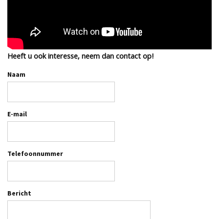
Heeft u ook interesse, neem dan contact op!
Naam
E-mail
Telefoonnummer
Bericht