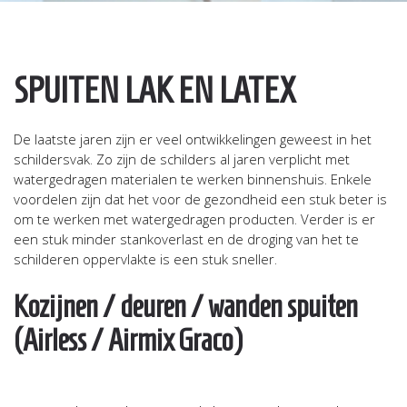
SPUITEN LAK EN LATEX
De laatste jaren zijn er veel ontwikkelingen geweest in het
schildersvak. Zo zijn de schilders al jaren verplicht met
watergedragen materialen te werken binnenshuis. Enkele
voordelen zijn dat het voor de gezondheid een stuk beter is
om te werken met watergedragen producten. Verder is er
een stuk minder stankoverlast en de droging van het te
schilderen oppervlakte is een stuk sneller.
Kozijnen / deuren / wanden spuiten
(Airless / Airmix Graco)